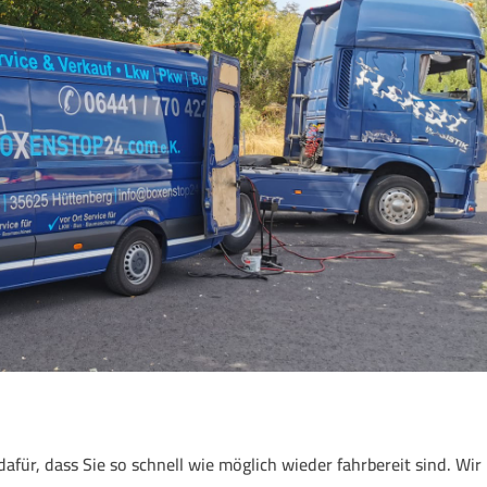
ür, dass Sie so schnell wie möglich wieder fahrbereit sind. Wir