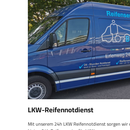
LKW-Reifennotdienst
Mit unserem 24h LKW Reifennotdienst sorgen wir daf