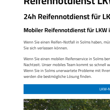
Reifennotdienst L
24h Reifennotdienst für 
Mobiler Reifennotdienst für LKW 
Wenn Sie einen Reifen-Notfall in Solms haben, müs
Sie sich verlassen können.
Wenn Sie einen mobilen Reifenservice in Solms benö
Nachtzeit. Unser mobiles Team kommt so schnell w
Wenn Sie in Solms unerwartete Probleme mit Ihrem
werden die bestmögliche Lösung finden.
LKW-No