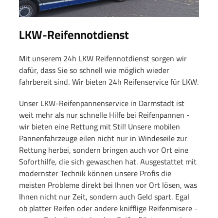
LKW-Reifennotdienst
Mit unserem 24h LKW Reifennotdienst sorgen wir
dafür, dass Sie so schnell wie möglich wieder
fahrbereit sind. Wir bieten 24h Reifenservice für LKW.
Unser LKW-Reifenpannenservice in Darmstadt ist
weit mehr als nur schnelle Hilfe bei Reifenpannen -
wir bieten eine Rettung mit Stil! Unsere mobilen
Pannenfahrzeuge eilen nicht nur in Windeseile zur
Rettung herbei, sondern bringen auch vor Ort eine
Soforthilfe, die sich gewaschen hat. Ausgestattet mit
modernster Technik können unsere Profis die
meisten Probleme direkt bei Ihnen vor Ort lösen, was
Ihnen nicht nur Zeit, sondern auch Geld spart. Egal
ob platter Reifen oder andere knifflige Reifenmisere -