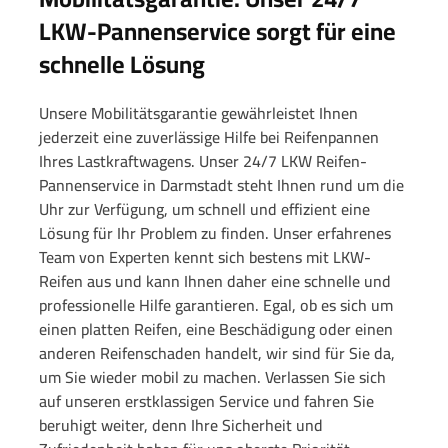
LKW-Pannenservice sorgt für eine
schnelle Lösung
Unsere Mobilitätsgarantie gewährleistet Ihnen
jederzeit eine zuverlässige Hilfe bei Reifenpannen
Ihres Lastkraftwagens. Unser 24/7 LKW Reifen-
Pannenservice in Darmstadt steht Ihnen rund um die
Uhr zur Verfügung, um schnell und effizient eine
Lösung für Ihr Problem zu finden. Unser erfahrenes
Team von Experten kennt sich bestens mit LKW-
Reifen aus und kann Ihnen daher eine schnelle und
professionelle Hilfe garantieren. Egal, ob es sich um
einen platten Reifen, eine Beschädigung oder einen
anderen Reifenschaden handelt, wir sind für Sie da,
um Sie wieder mobil zu machen. Verlassen Sie sich
auf unseren erstklassigen Service und fahren Sie
beruhigt weiter, denn Ihre Sicherheit und