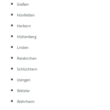
Gießen
Hünfelden
Herborn
Hüttenberg
Linden
Reiskirchen
Schlüchtern
Usingen
Wetzlar
Wehrheim