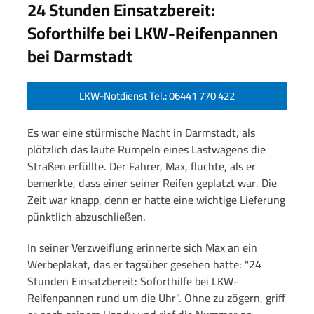
24 Stunden Einsatzbereit:
Soforthilfe bei LKW-Reifenpannen
bei Darmstadt
LKW-Notdienst Tel.: 06441 770 422
Es war eine stürmische Nacht in Darmstadt, als
plötzlich das laute Rumpeln eines Lastwagens die
Straßen erfüllte. Der Fahrer, Max, fluchte, als er
bemerkte, dass einer seiner Reifen geplatzt war. Die
Zeit war knapp, denn er hatte eine wichtige Lieferung
pünktlich abzuschließen.
In seiner Verzweiflung erinnerte sich Max an ein
Werbeplakat, das er tagsüber gesehen hatte: "24
Stunden Einsatzbereit: Soforthilfe bei LKW-
Reifenpannen rund um die Uhr". Ohne zu zögern, griff