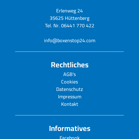
Erlenweg 24
35625 Hüttenberg
Tel. Nr. 06441 770 422
info@boxenstop24.com
Rechtliches
AGB's
Cookies
Datenschutz
Impressum
Kontakt
Informatives
Facebook