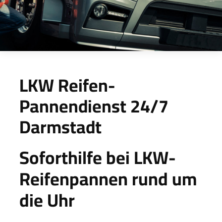
LKW Reifen-
Pannendienst 24/7
Darmstadt
Soforthilfe bei LKW-
Reifenpannen rund um
die Uhr