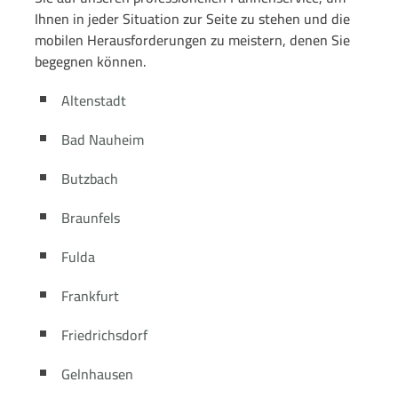
Ihnen in jeder Situation zur Seite zu stehen und die
mobilen Herausforderungen zu meistern, denen Sie
begegnen können.
Altenstadt
Bad Nauheim
Butzbach
Braunfels
Fulda
Frankfurt
Friedrichsdorf
Gelnhausen