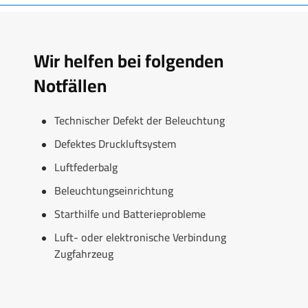
Wir helfen bei folgenden
Notfällen
Technischer Defekt der Beleuchtung
Defektes Druckluftsystem
Luftfederbalg
Beleuchtungseinrichtung
Starthilfe und Batterieprobleme
Luft- oder elektronische Verbindung
Zugfahrzeug