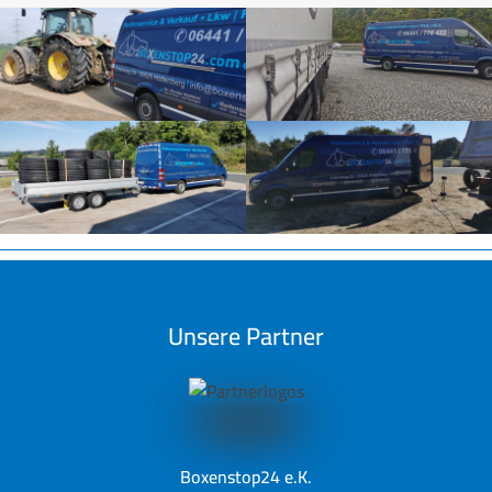
Unsere Partner
Boxenstop24 e.K.