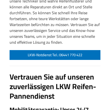
unsere Techniker sind wahre Reifenflüsterer und
können alle Reparaturen direkt an Ort und Stelle
durchführen. So können Sie schnell Ihre Reise
fortsetzen, ohne teure Werkstätten oder lange
Wartezeiten befürchten zu müssen. Vertrauen Sie auf
unseren zuverlässigen Service und das Know-how
unseres Teams, um in jeder Situation eine schnelle
und effektive Lösung zu finden.
LKW-Notdienst Tel.: 06441 770 422
Vertrauen Sie auf unseren
zuverlässigen LKW Reifen-
Pannendienst
Mobilitätsgarantie: Unser 24/7