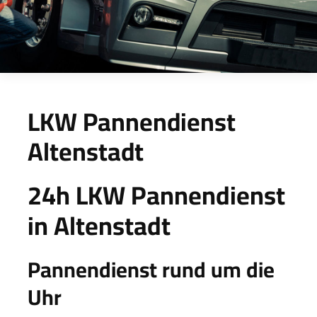
LKW Pannendienst
Altenstadt
24h LKW Pannendienst
in Altenstadt
Pannendienst rund um die
Uhr