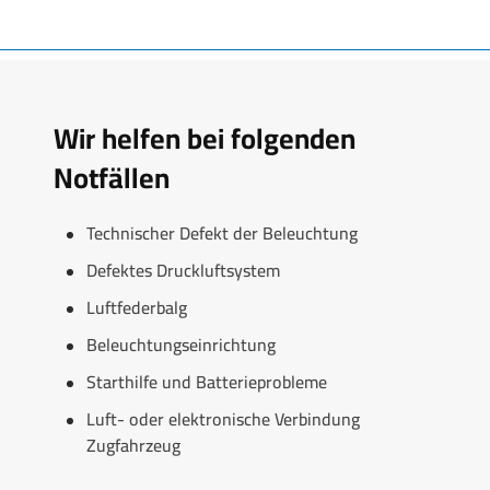
Wir helfen bei folgenden
Notfällen
Technischer Defekt der Beleuchtung
Defektes Druckluftsystem
Luftfederbalg
Beleuchtungseinrichtung
Starthilfe und Batterieprobleme
Luft- oder elektronische Verbindung
Zugfahrzeug