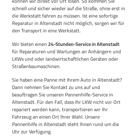
können wir direkt vor Ort lösen. So kommen Sie
schnell und sicher wieder auf die Straße, ohne erst in
die Werkstatt fahren zu müssen. Ist eine sofortige
Reparatur in Altenstadt nicht möglich, sorgen wir für
den Transport in eine Werkstatt.
Wir bieten einen
24-Stunden-Service in Altenstadt
für Reparaturen und Wartungen an Anhängern und
LKWs und oder landwirtschaftlichen Geräten oder
Straßenbaumaschinen.
Sie haben eine Panne mit Ihrem Auto in Altenstadt?
Dann nehmen Sie Kontakt zu uns auf und
beauftragen Sie unseren Pannenhilfe-Service in
Altenstadt. Für den Fall, dass Ihr LKW nicht vor Ort
repariert werden kann, transportieren wir Ihr
Fahrzeug an einen Ort Ihrer Wahl. Unsere
Pannenhilfe in Altenstadt steht Ihnen rund um die
Uhr zur Verfügung.