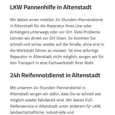
LKW Pannenhilfe in Altenstadt
Wir bieten einen mobilen 24-Stunden-Pannendienst
in Altenstadt für die Reparatur Ihres Lkw oder
Anhängers unterwegs oder vor Ort. Viele Probleme
können wir direkt vor Ort lösen. So kommen Sie
schnell und sicher wieder auf die Straße, ohne erst in
die Werkstatt fahren zu müssen. Ist eine sofortige
Reparatur in Altenstadt nicht möglich, sorgen wir für
den Transport in eine Fachwerkstatt Ihrer Wahl.
24h Reifennotdienst in Altenstadt
Mit unserem 24-Stunden-Pannendienst in
Altenstadt sorgen wir dafür, dass Sie so schnell wie
möglich wieder fahrbereit sind. Wir bieten Full-
Reifenservice in Altenstadt unter anderem für LKW,
landwirtschaftliche, industrielle und