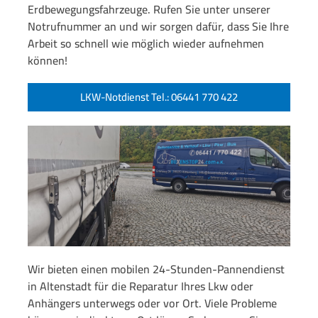
Erdbewegungsfahrzeuge. Rufen Sie unter unserer
Notrufnummer an und wir sorgen dafür, dass Sie Ihre
Arbeit so schnell wie möglich wieder aufnehmen
können!
LKW-Notdienst Tel.: 06441 770 422
Wir bieten einen mobilen 24-Stunden-Pannendienst
in Altenstadt für die Reparatur Ihres Lkw oder
Anhängers unterwegs oder vor Ort. Viele Probleme