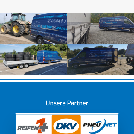
Unsere Partner