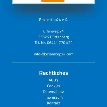
Boxenstop24 e.K.
Erlenweg 24
35625 Hüttenberg
Tel. Nr. 06441 770 422
info@boxenstop24.com
Rechtliches
AGB's
Cookies
Datenschutz
Impressum
Kontakt